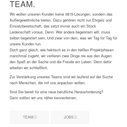
TEAM.
Wir wollen unseren Kunden keine 0815-Lösungen, sondern das
Außergewöhnliche bieten. Dazu gehören nicht nur Ehrgeiz und
Einsatzbereitschaft, das setzt immer auch ein Stück
Leidenschaft voraus. Denn: Wer andere begeistern will, muss
selbst begeistert sein. Und zwar von dem, was wir Tag für Tag für
unsere Kunden tun.
Doch ganz gleich, wie hektisch es in den heißen Projektphasen
manchmal zugeht, wir verlieren zwei Dinge nie aus den Augen:
den Spaß an der Sache und die Freude am Leben. Denn dafür
arbeiten wir schließlich.
Zur Verstärkung unseres Teams sind wir laufend auf der Suche
nach Menschen, die mit uns anpacken wollen.
Sind Sie bereit für eine neue berufliche Herausforderung?
Dann sollten wir uns näher kennenlernen.
TEAM
JOBS