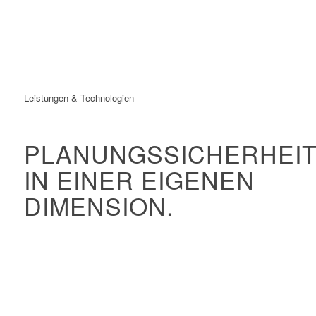
Leistungen & Technologien
PLANUNGSSICHERHEI
IN EINER EIGENEN
DIMENSION.