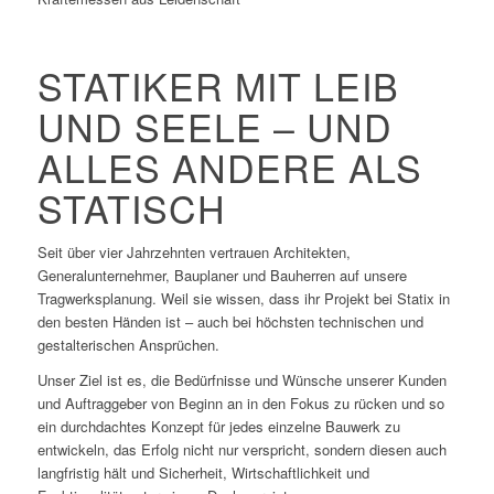
STATIKER MIT LEIB
UND SEELE – UND
ALLES ANDERE ALS
STATISCH
Seit über vier Jahrzehnten vertrauen Architekten,
Generalunternehmer, Bauplaner und Bauherren auf unsere
Tragwerksplanung. Weil sie wissen, dass ihr Projekt bei Statix in
den besten Händen ist – auch bei höchsten technischen und
gestalterischen Ansprüchen.
Unser Ziel ist es, die Bedürfnisse und Wünsche unserer Kunden
und Auftraggeber von Beginn an in den Fokus zu rücken und so
ein durchdachtes Konzept für jedes einzelne Bauwerk zu
entwickeln, das Erfolg nicht nur verspricht, sondern diesen auch
langfristig hält und Sicherheit, Wirtschaftlichkeit und