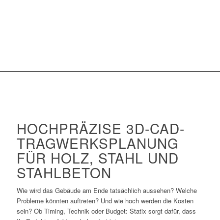
HOCHPRÄZISE 3D-CAD-
TRAGWERKSPLANUNG
FÜR HOLZ, STAHL UND
STAHLBETON
Wie wird das Gebäude am Ende tatsächlich aussehen? Welche
Probleme könnten auftreten? Und wie hoch werden die Kosten
sein? Ob Timing, Technik oder Budget: Statix sorgt dafür, dass