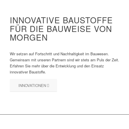
INNOVATIVE BAUSTOFFE
FÜR DIE BAUWEISE VON
MORGEN
Wir setzen auf Fortschritt und Nachhaltigkeit im Bauwesen.
Gemeinsam mit unseren Partnern sind wir stets am Puls der Zeit.
Erfahren Sie mehr über die Entwicklung und den Einsatz
innovativer Baustoffe.
INNOVATIONEN