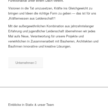
Funktionalität unter einem Dach vereint.
Visionen in die Tat umzusetzen, Kräfte ins Gleichgewicht zu
bringen und Ideen die richtige Form zu geben — das ist für uns
„Kräftemessen aus Leidenschaft“!
Mit der außergewöhnlichen Kombination aus jahrzehntelanger
Erfahrung und jugendlicher Leidenschaft übernehmen wir jedes
Mal aufs Neue, Verantwortung für unsere Projekte und
verwirklichen in Zusammenarbeit mit Bauherren, Architekten und
Baufirmen innovative und kreative Lösungen.
Unternehmen
Einblicke in Statix & unser Team