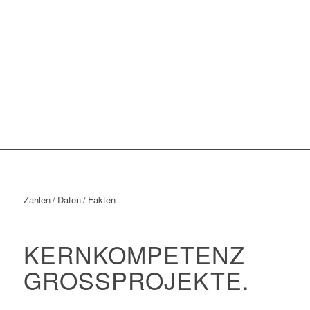
Zahlen / Daten / Fakten
KERNKOMPETENZ
GROSSPROJEKTE.