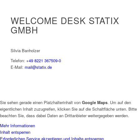
WELCOME DESK STATIX
GMBH
Silvia Banholzer
Telefon:
+49 8221 367509-0
E-Mail:
mail@statix.de
Sie sehen gerade einen Platzhalterinhalt von
Google Maps
. Um auf den
eigentlichen Inhalt zuzugreifen, klicken Sie auf die Schaltfläche unten. Bitte
beachten Sie, dass dabei Daten an Drittanbieter weitergegeben werden.
Mehr Informationen
Inhalt entsperren
Erforderlichen Service akzeptieren und Inhalte entsperren