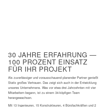
30 JAHRE ERFAHRUNG —
100 PROZENT EINSATZ
FÜR IHR PROJEKT
Als zuverlässiger und vorausschauend planender Partner genießt
Statix großes Vertrauen. Das zeigt sich auch in der Entwicklung
unseres Unternehmens. Was vor etwa drei Jahrzehnten mit vier
Mitarbeitern begann, ist zu einem 34-köpfigen Team
herangewachsen.
Mit 13 Ingenieuren, 15 Konstrukteuren, 4 Bürofachkräften und 2