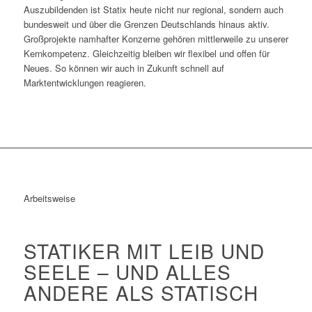
Auszubildenden ist Statix heute nicht nur regional, sondern auch
bundesweit und über die Grenzen Deutschlands hinaus aktiv.
Großprojekte namhafter Konzerne gehören mittlerweile zu unserer
Kernkompetenz. Gleichzeitig bleiben wir flexibel und offen für
Neues. So können wir auch in Zukunft schnell auf
Marktentwicklungen reagieren.
Arbeitsweise
STATIKER MIT LEIB UND
SEELE – UND ALLES
ANDERE ALS STATISCH