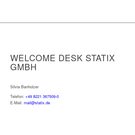
WELCOME DESK STATIX
GMBH
Silvia Banholzer
Telefon:
+49 8221 367509-0
E-Mail:
mail@statix.de