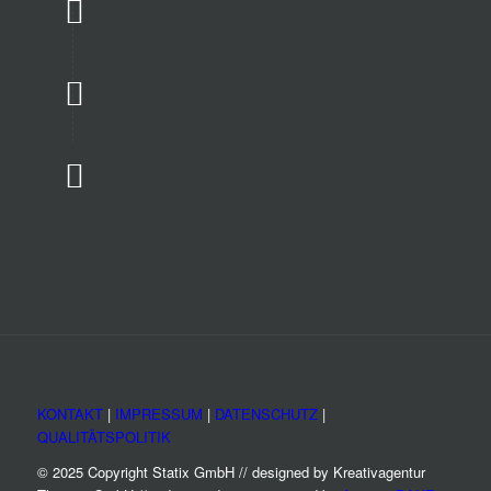
KONTAKT
|
IMPRESSUM
|
DATENSCHUTZ
|
QUALITÄTSPOLITIK
© 2025 Copyright Statix GmbH // designed by Kreativagentur