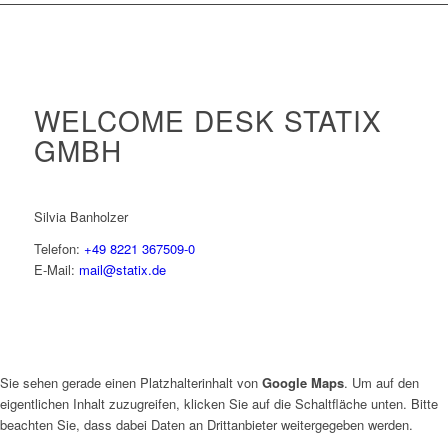
WELCOME DESK STATIX
GMBH
Silvia Banholzer
Telefon:
+49 8221 367509-0
E-Mail:
mail@statix.de
Sie sehen gerade einen Platzhalterinhalt von
Google Maps
. Um auf den
eigentlichen Inhalt zuzugreifen, klicken Sie auf die Schaltfläche unten. Bitte
beachten Sie, dass dabei Daten an Drittanbieter weitergegeben werden.