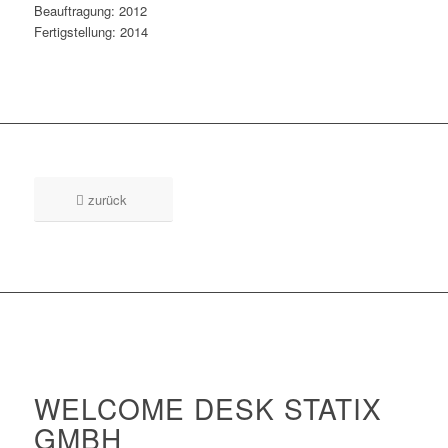
Beauftragung: 2012
Fertigstellung: 2014
zurück
WELCOME DESK STATIX
GMBH