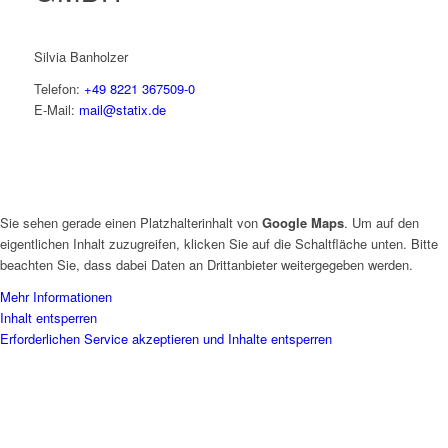
Silvia Banholzer
Telefon:
+49 8221 367509-0
E-Mail:
mail@statix.de
Sie sehen gerade einen Platzhalterinhalt von
Google Maps
. Um auf den
eigentlichen Inhalt zuzugreifen, klicken Sie auf die Schaltfläche unten. Bitte
beachten Sie, dass dabei Daten an Drittanbieter weitergegeben werden.
Mehr Informationen
Inhalt entsperren
Erforderlichen Service akzeptieren und Inhalte entsperren