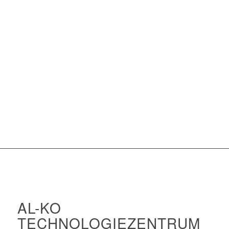
AL-KO
TECHNOLOGIEZENTRUM