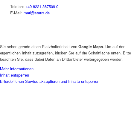
Telefon:
+49 8221 367509-0
E-Mail:
mail@statix.de
Sie sehen gerade einen Platzhalterinhalt von
Google Maps
. Um auf den
eigentlichen Inhalt zuzugreifen, klicken Sie auf die Schaltfläche unten. Bitte
beachten Sie, dass dabei Daten an Drittanbieter weitergegeben werden.
Mehr Informationen
Inhalt entsperren
Erforderlichen Service akzeptieren und Inhalte entsperren