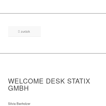
zurück
WELCOME DESK STATIX
GMBH
Silvia Banholzer