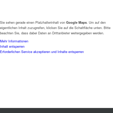
Sie sehen gerade einen Platzhalterinhalt von
Google Maps
. Um auf den
eigentlichen Inhalt zuzugreifen, klicken Sie auf die Schaltfläche unten. Bitte
beachten Sie, dass dabei Daten an Drittanbieter weitergegeben werden.
Mehr Informationen
Inhalt entsperren
Erforderlichen Service akzeptieren und Inhalte entsperren