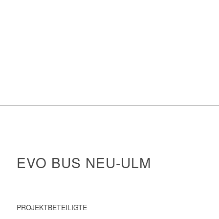
EVO BUS NEU-ULM
PROJEKTBETEILIGTE