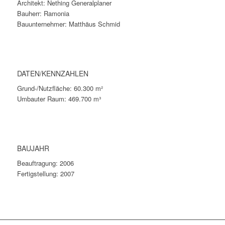
Architekt: Nething Generalplaner
Bauherr: Ramonia
Bauunternehmer: Matthäus Schmid
DATEN/KENNZAHLEN
Grund-/Nutzfläche: 60.300 m²
Umbauter Raum: 469.700 m³
BAUJAHR
Beauftragung: 2006
Fertigstellung: 2007