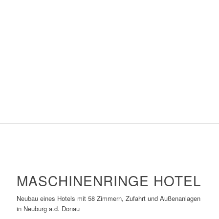
MASCHINENRINGE HOTEL
Neubau eines Hotels mit 58 Zimmern, Zufahrt und Außenanlagen
in Neuburg a.d. Donau