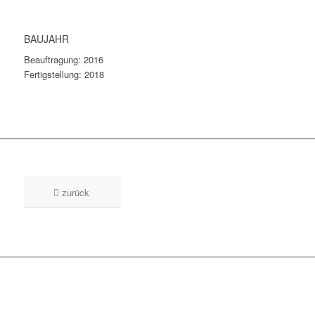
BAUJAHR
Beauftragung: 2016
Fertigstellung: 2018
zurück