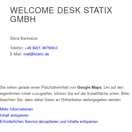
WELCOME DESK STATIX
GMBH
Silvia Banholzer
Telefon:
+49 8221 367509-0
E-Mail:
mail@statix.de
Sie sehen gerade einen Platzhalterinhalt von
Google Maps
. Um auf den
eigentlichen Inhalt zuzugreifen, klicken Sie auf die Schaltfläche unten. Bitte
beachten Sie, dass dabei Daten an Drittanbieter weitergegeben werden.
Mehr Informationen
Inhalt entsperren
Erforderlichen Service akzeptieren und Inhalte entsperren