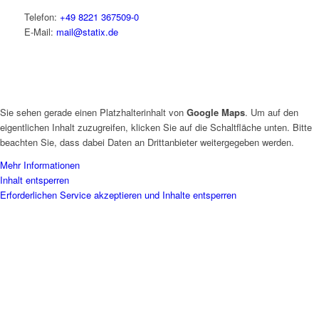
Telefon:
+49 8221 367509-0
E-Mail:
mail@statix.de
Sie sehen gerade einen Platzhalterinhalt von
Google Maps
. Um auf den
eigentlichen Inhalt zuzugreifen, klicken Sie auf die Schaltfläche unten. Bitte
beachten Sie, dass dabei Daten an Drittanbieter weitergegeben werden.
Mehr Informationen
Inhalt entsperren
Erforderlichen Service akzeptieren und Inhalte entsperren