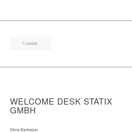
zurück
WELCOME DESK STATIX
GMBH
Silvia Banholzer