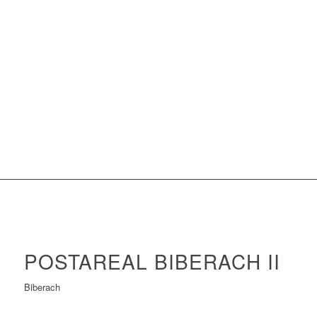
POSTAREAL BIBERACH II
Biberach