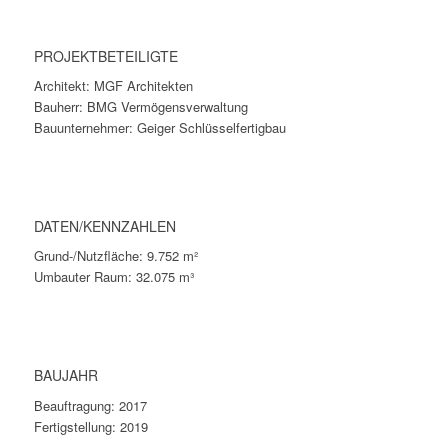
PROJEKTBETEILIGTE
Architekt: MGF Architekten
Bauherr: BMG Vermögensverwaltung
Bauunternehmer: Geiger Schlüsselfertigbau
DATEN/KENNZAHLEN
Grund-/Nutzfläche: 9.752 m²
Umbauter Raum: 32.075 m³
BAUJAHR
Beauftragung: 2017
Fertigstellung: 2019