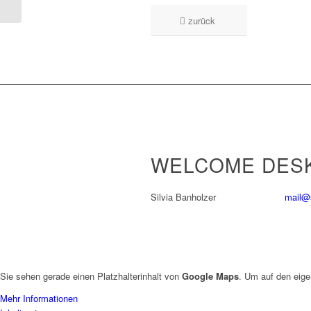
zurück
WELCOME DESK
Silvia Banholzer
mail@s
Sie sehen gerade einen Platzhalterinhalt von
Google Maps
. Um auf den eige
Mehr Informationen