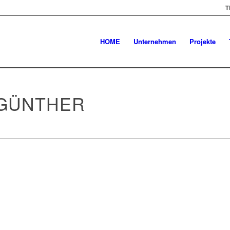
T
HOME
Unternehmen
Projekte
GÜNTHER