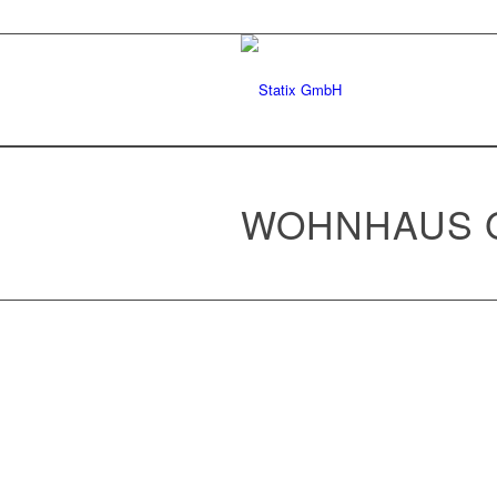
WOHNHAUS 