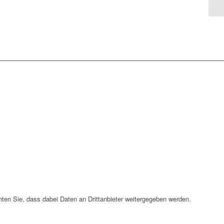
chten Sie, dass dabei Daten an Drittanbieter weitergegeben werden.