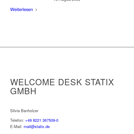
Weiterlesen
WELCOME DESK STATIX
GMBH
Silvia Banholzer
Telefon:
+49 8221 367509-0
E-Mail:
mail@statix.de