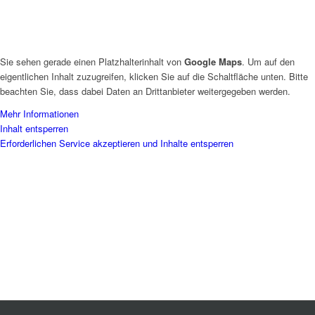
Sie sehen gerade einen Platzhalterinhalt von
Google Maps
. Um auf den
eigentlichen Inhalt zuzugreifen, klicken Sie auf die Schaltfläche unten. Bitte
beachten Sie, dass dabei Daten an Drittanbieter weitergegeben werden.
Mehr Informationen
Inhalt entsperren
Erforderlichen Service akzeptieren und Inhalte entsperren