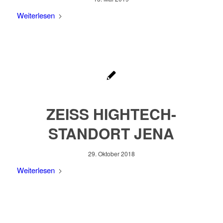
Weiterlesen
ZEISS HIGHTECH-
STANDORT JENA
29. Oktober 2018
Weiterlesen