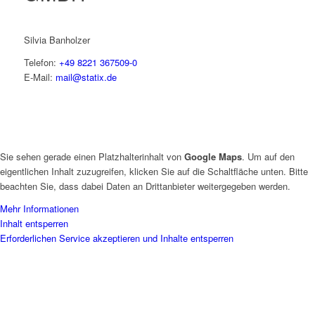
Silvia Banholzer
Telefon:
+49 8221 367509-0
E-Mail:
mail@statix.de
Sie sehen gerade einen Platzhalterinhalt von
Google Maps
. Um auf den
eigentlichen Inhalt zuzugreifen, klicken Sie auf die Schaltfläche unten. Bitte
beachten Sie, dass dabei Daten an Drittanbieter weitergegeben werden.
Mehr Informationen
Inhalt entsperren
Erforderlichen Service akzeptieren und Inhalte entsperren