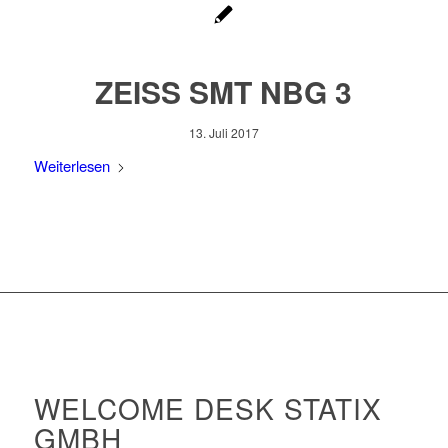
ZEISS SMT NBG 3
13. Juli 2017
Weiterlesen
WELCOME DESK STATIX
GMBH