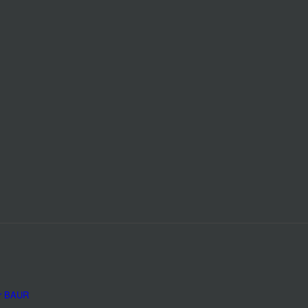
r BAUR