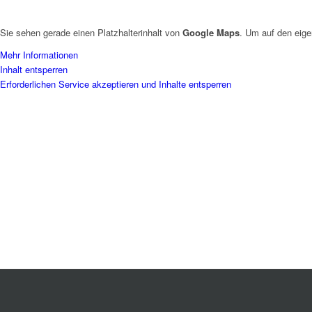
Sie sehen gerade einen Platzhalterinhalt von
Google Maps
. Um auf den eige
Mehr Informationen
Inhalt entsperren
Erforderlichen Service akzeptieren und Inhalte entsperren