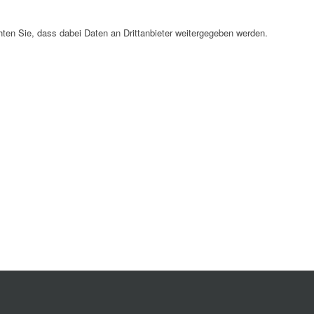
chten Sie, dass dabei Daten an Drittanbieter weitergegeben werden.