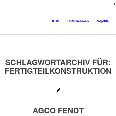
T
HOME
Unternehmen
Projekte
SCHLAGWORTARCHIV FÜR:
FERTIGTEILKONSTRUKTION
AGCO FENDT