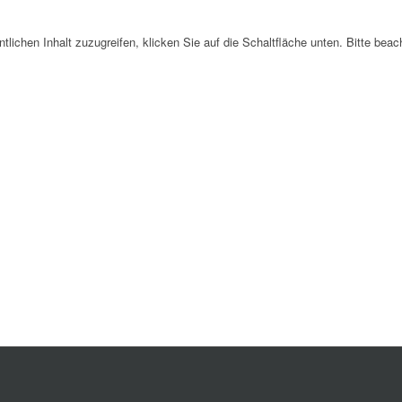
ntlichen Inhalt zuzugreifen, klicken Sie auf die Schaltfläche unten. Bitte bea