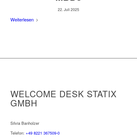
22. Juli 2025
Weiterlesen
WELCOME DESK STATIX
GMBH
Silvia Banholzer
Telefon:
+49 8221 367509-0