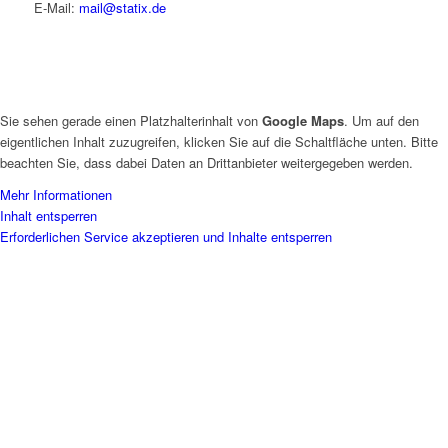
E-Mail:
mail@statix.de
Sie sehen gerade einen Platzhalterinhalt von
Google Maps
. Um auf den
eigentlichen Inhalt zuzugreifen, klicken Sie auf die Schaltfläche unten. Bitte
beachten Sie, dass dabei Daten an Drittanbieter weitergegeben werden.
Mehr Informationen
Inhalt entsperren
Erforderlichen Service akzeptieren und Inhalte entsperren