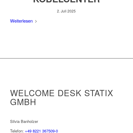
2. Juli 2025
Weiterlesen
WELCOME DESK STATIX
GMBH
Silvia Banholzer
Telefon:
+49 8221 367509-0