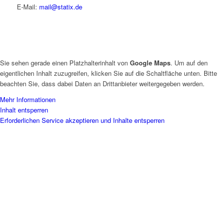
E-Mail:
mail@statix.de
Sie sehen gerade einen Platzhalterinhalt von
Google Maps
. Um auf den
eigentlichen Inhalt zuzugreifen, klicken Sie auf die Schaltfläche unten. Bitte
beachten Sie, dass dabei Daten an Drittanbieter weitergegeben werden.
Mehr Informationen
Inhalt entsperren
Erforderlichen Service akzeptieren und Inhalte entsperren