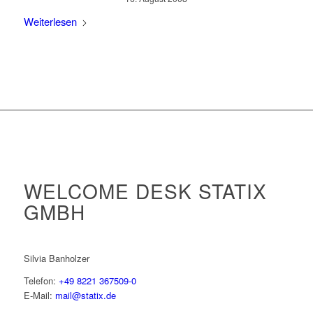
Weiterlesen
WELCOME DESK STATIX
GMBH
Silvia Banholzer
Telefon:
+49 8221 367509-0
E-Mail:
mail@statix.de