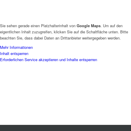
Sie sehen gerade einen Platzhalterinhalt von
Google Maps
. Um auf den
eigentlichen Inhalt zuzugreifen, klicken Sie auf die Schaltfläche unten. Bitte
beachten Sie, dass dabei Daten an Drittanbieter weitergegeben werden.
Mehr Informationen
Inhalt entsperren
Erforderlichen Service akzeptieren und Inhalte entsperren