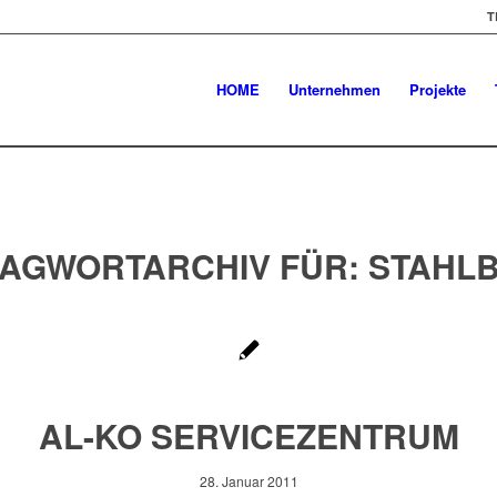
T
HOME
Unternehmen
Projekte
AGWORTARCHIV FÜR:
STAHL
AL-KO SERVICEZENTRUM
28. Januar 2011