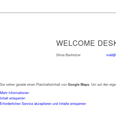
WELCOME DESK
Silvia Banholzer
mail@s
Sie sehen gerade einen Platzhalterinhalt von
Google Maps
. Um auf den eige
Mehr Informationen
Inhalt entsperren
Erforderlichen Service akzeptieren und Inhalte entsperren