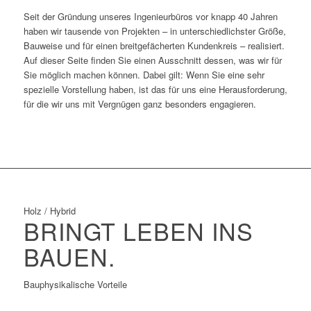
Seit der Gründung unseres Ingenieurbüros vor knapp 40 Jahren
haben wir tausende von Projekten – in unterschiedlichster Größe,
Bauweise und für einen breitgefächerten Kundenkreis – realisiert.
Auf dieser Seite finden Sie einen Ausschnitt dessen, was wir für
Sie möglich machen können. Dabei gilt: Wenn Sie eine sehr
spezielle Vorstellung haben, ist das für uns eine Herausforderung,
für die wir uns mit Vergnügen ganz besonders engagieren.
Holz / Hybrid
BRINGT LEBEN INS
BAUEN.
Bauphysikalische Vorteile