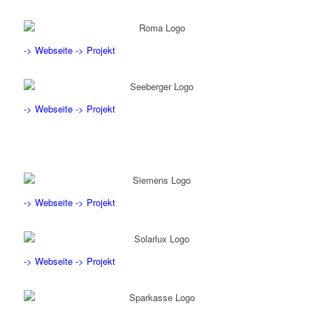
-> Webseite
-> Projekt
-> Webseite
-> Projekt
-> Webseite
-> Projekt
-> Webseite
-> Projekt