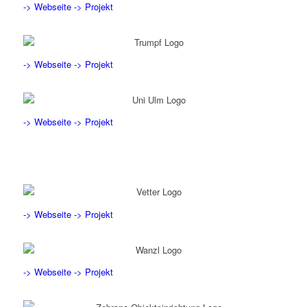
-> Webseite
-> Projekt
-> Webseite
-> Projekt
-> Webseite
-> Projekt
-> Webseite
-> Projekt
-> Webseite
-> Projekt