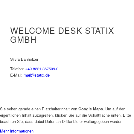
WELCOME DESK STATIX
GMBH
Silvia Banholzer
Telefon:
+49 8221 367509-0
E-Mail:
mail@statix.de
Sie sehen gerade einen Platzhalterinhalt von
Google Maps
. Um auf den
eigentlichen Inhalt zuzugreifen, klicken Sie auf die Schaltfläche unten. Bitte
beachten Sie, dass dabei Daten an Drittanbieter weitergegeben werden.
Mehr Informationen