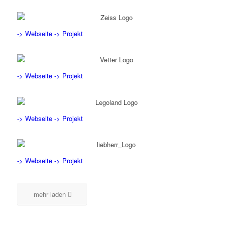
-> Webseite
-> Projekt
-> Webseite
-> Projekt
-> Webseite
-> Projekt
-> Webseite
-> Projekt
mehr laden