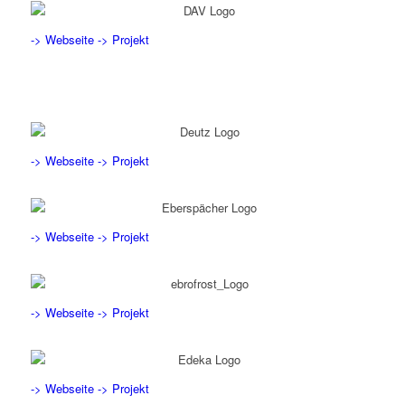
-> Webseite
-> Projekt
-> Webseite
-> Projekt
-> Webseite
-> Projekt
-> Webseite
-> Projekt
-> Webseite
-> Projekt