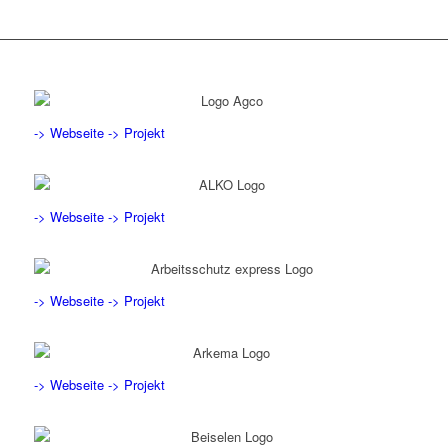
-> Webseite
-> Projekt
-> Webseite
-> Projekt
-> Webseite
-> Projekt
-> Webseite
-> Projekt