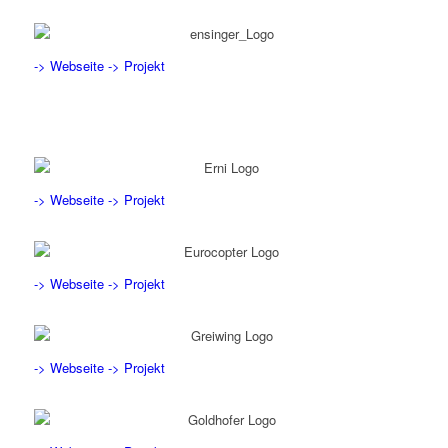
-> Webseite
-> Projekt
-> Webseite
-> Projekt
-> Webseite
-> Projekt
-> Webseite
-> Projekt