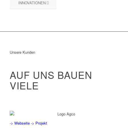
INNOVATIONEN
Unsere Kunden
AUF UNS BAUEN
VIELE
-> Webseite
-> Projekt