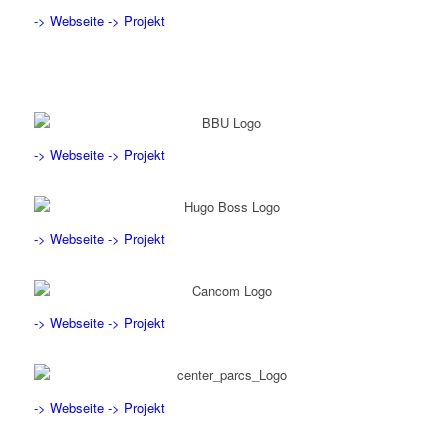
-> Webseite
-> Projekt
-> Webseite
-> Projekt
-> Webseite
-> Projekt
-> Webseite
-> Projekt
-> Webseite
-> Projekt