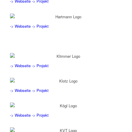
-> Webseite
-> Projekt
-> Webseite
-> Projekt
-> Webseite
-> Projekt
-> Webseite
-> Projekt
-> Webseite
-> Projekt