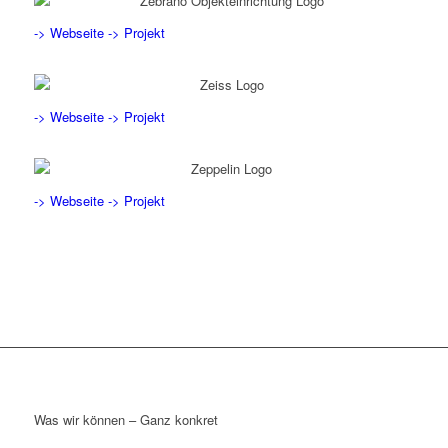
-> Webseite
-> Projekt
-> Webseite
-> Projekt
-> Webseite
-> Projekt
Was wir können – Ganz konkret