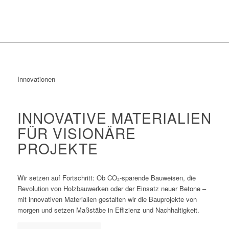
Innovationen
INNOVATIVE MATERIALIEN
FÜR VISIONÄRE
PROJEKTE
Wir setzen auf Fortschritt: Ob CO₂-sparende Bauweisen, die
Revolution von Holzbauwerken oder der Einsatz neuer Betone –
mit innovativen Materialien gestalten wir die Bauprojekte von
morgen und setzen Maßstäbe in Effizienz und Nachhaltigkeit.