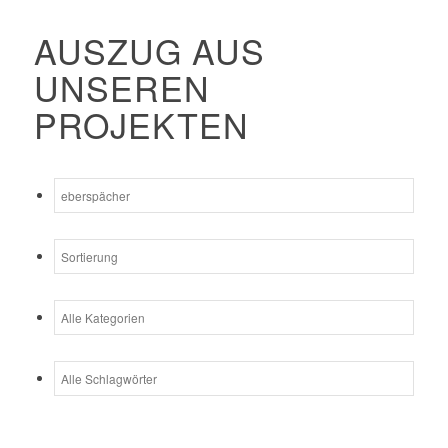
AUSZUG AUS
UNSEREN
PROJEKTEN