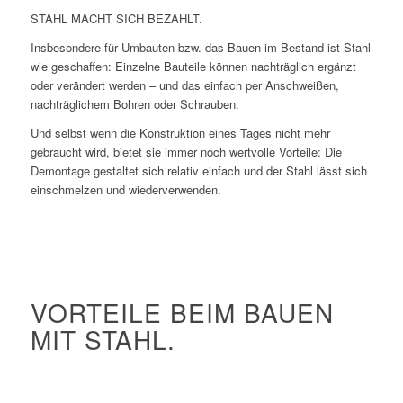
STAHL MACHT SICH BEZAHLT.
Insbesondere für Umbauten bzw. das Bauen im Bestand ist Stahl
wie geschaffen: Einzelne Bauteile können nachträglich ergänzt
oder verändert werden – und das einfach per Anschweißen,
nachträglichem Bohren oder Schrauben.
Und selbst wenn die Konstruktion eines Tages nicht mehr
gebraucht wird, bietet sie immer noch wertvolle Vorteile: Die
Demontage gestaltet sich relativ einfach und der Stahl lässt sich
einschmelzen und wiederverwenden.
VORTEILE BEIM BAUEN
MIT STAHL.
Höchste Tragfähigkeit