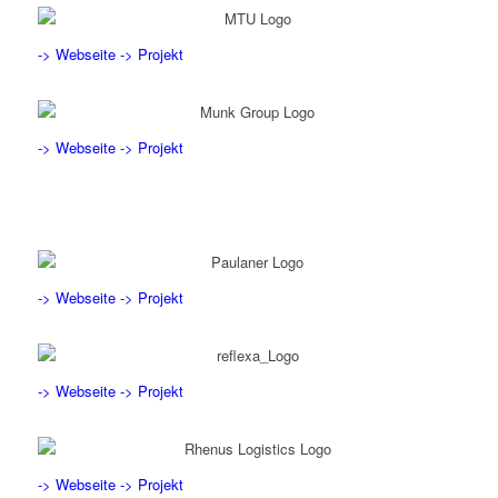
-> Webseite
-> Projekt
-> Webseite
-> Projekt
-> Webseite
-> Projekt
-> Webseite
-> Projekt
-> Webseite
-> Projekt