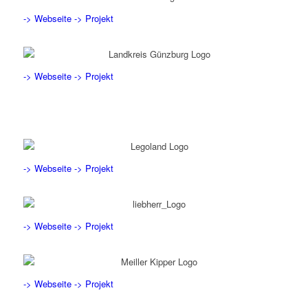
-> Webseite
-> Projekt
-> Webseite
-> Projekt
-> Webseite
-> Projekt
-> Webseite
-> Projekt
-> Webseite
-> Projekt