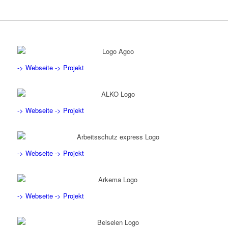
-> Webseite
-> Projekt
-> Webseite
-> Projekt
-> Webseite
-> Projekt
-> Webseite
-> Projekt