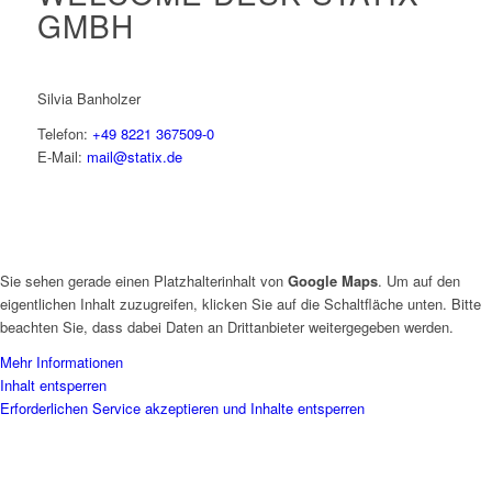
GMBH
Silvia Banholzer
Telefon:
+49 8221 367509-0
E-Mail:
mail@statix.de
Sie sehen gerade einen Platzhalterinhalt von
Google Maps
. Um auf den
eigentlichen Inhalt zuzugreifen, klicken Sie auf die Schaltfläche unten. Bitte
beachten Sie, dass dabei Daten an Drittanbieter weitergegeben werden.
Mehr Informationen
Inhalt entsperren
Erforderlichen Service akzeptieren und Inhalte entsperren