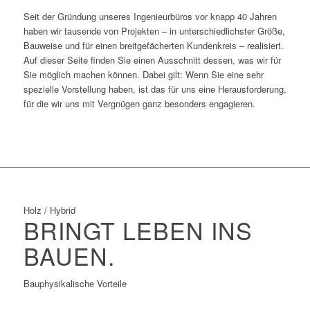
Seit der Gründung unseres Ingenieurbüros vor knapp 40 Jahren
haben wir tausende von Projekten – in unterschiedlichster Größe,
Bauweise und für einen breitgefächerten Kundenkreis – realisiert.
Auf dieser Seite finden Sie einen Ausschnitt dessen, was wir für
Sie möglich machen können. Dabei gilt: Wenn Sie eine sehr
spezielle Vorstellung haben, ist das für uns eine Herausforderung,
für die wir uns mit Vergnügen ganz besonders engagieren.
Holz / Hybrid
BRINGT LEBEN INS
BAUEN.
Bauphysikalische Vorteile