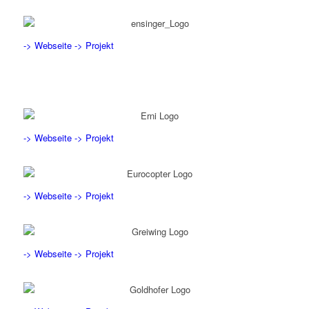
-> Webseite
-> Projekt
-> Webseite
-> Projekt
-> Webseite
-> Projekt
-> Webseite
-> Projekt