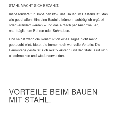
STAHL MACHT SICH BEZAHLT.
Insbesondere für Umbauten bzw. das Bauen im Bestand ist Stahl
wie geschaffen: Einzelne Bauteile können nachträglich ergänzt
oder verändert werden – und das einfach per Anschweißen,
nachträglichem Bohren oder Schrauben.
Und selbst wenn die Konstruktion eines Tages nicht mehr
gebraucht wird, bietet sie immer noch wertvolle Vorteile: Die
Demontage gestaltet sich relativ einfach und der Stahl lässt sich
einschmelzen und wiederverwenden.
VORTEILE BEIM BAUEN
MIT STAHL.
Höchste Tragfähigkeit