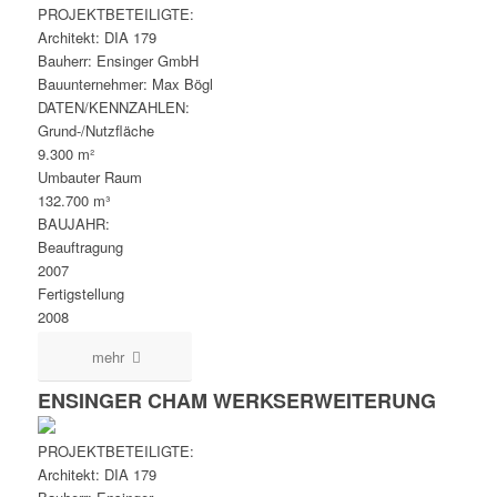
PROJEKTBETEILIGTE:
Architekt: DIA 179
Bauherr: Ensinger GmbH
Bauunternehmer: Max Bögl
DATEN/KENNZAHLEN:
Grund-/Nutzfläche
9.300 m²
Umbauter Raum
132.700 m³
BAUJAHR:
Beauftragung
2007
Fertigstellung
2008
mehr
ENSINGER CHAM WERKSERWEITERUNG
PROJEKTBETEILIGTE:
Architekt: DIA 179