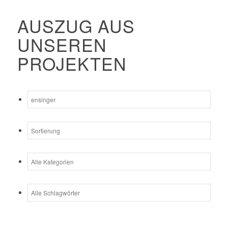
AUSZUG AUS
UNSEREN
PROJEKTEN