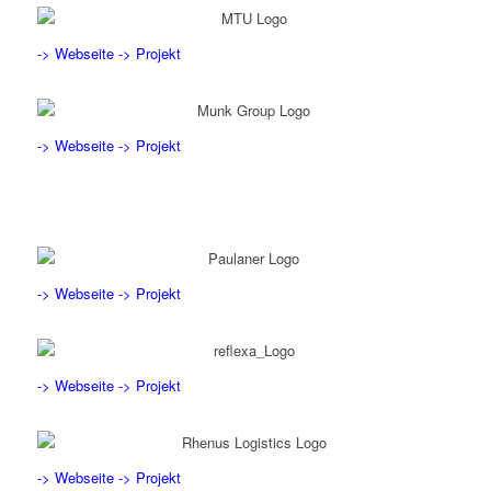
-> Webseite
-> Projekt
-> Webseite
-> Projekt
-> Webseite
-> Projekt
-> Webseite
-> Projekt
-> Webseite
-> Projekt