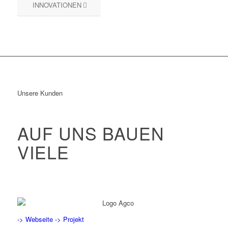
INNOVATIONEN
Unsere Kunden
AUF UNS BAUEN
VIELE
-> Webseite
-> Projekt