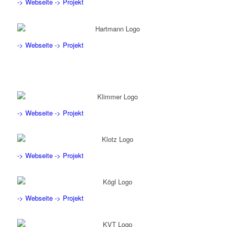
-> Webseite
-> Projekt
-> Webseite
-> Projekt
-> Webseite
-> Projekt
-> Webseite
-> Projekt
-> Webseite
-> Projekt