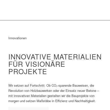
Innovationen
INNOVATIVE MATERIALIEN
FÜR VISIONÄRE
PROJEKTE
Wir setzen auf Fortschritt: Ob CO₂-sparende Bauweisen, die
Revolution von Holzbauwerken oder der Einsatz neuer Betone –
mit innovativen Materialien gestalten wir die Bauprojekte von
morgen und setzen Maßstäbe in Effizienz und Nachhaltigkeit.