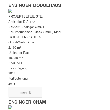
ENSINGER MODULHAUS
PROJEKTBETEILIGTE:
Architekt: DIA 179
Bauherr: Ensinger GmbH
Bauunternehmer: Glass GmbH, Klebl
DATEN/KENNZAHLEN:
Grund-/Nutzfläche
2.160 m²
Umbauter Raum
10.180 m³
BAUJAHR:
Beauftragung
2017
Fertigstellung
2018
mehr
ENSINGER CHAM