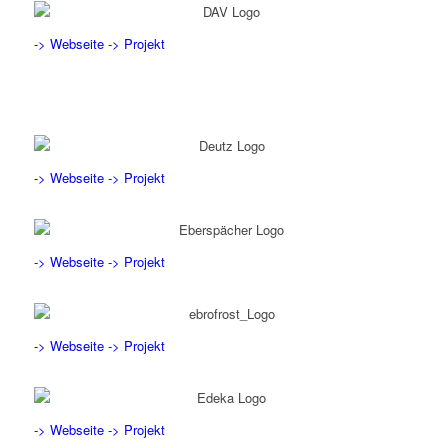
-> Webseite
-> Projekt
-> Webseite
-> Projekt
-> Webseite
-> Projekt
-> Webseite
-> Projekt
-> Webseite
-> Projekt