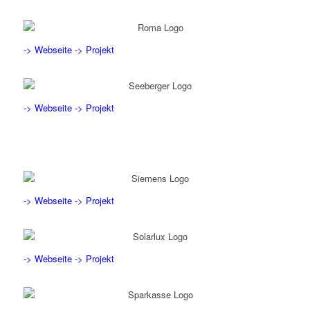
-> Webseite
-> Projekt
-> Webseite
-> Projekt
-> Webseite
-> Projekt
-> Webseite
-> Projekt