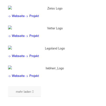
-> Webseite
-> Projekt
-> Webseite
-> Projekt
-> Webseite
-> Projekt
-> Webseite
-> Projekt
mehr laden