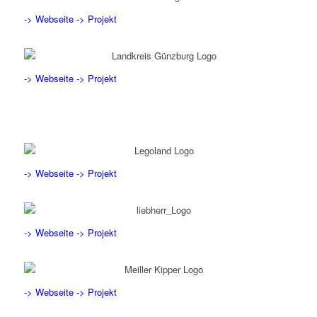
-> Webseite
-> Projekt
-> Webseite
-> Projekt
-> Webseite
-> Projekt
-> Webseite
-> Projekt
-> Webseite
-> Projekt