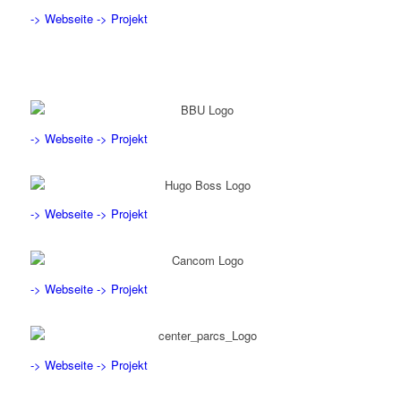
-> Webseite
-> Projekt
-> Webseite
-> Projekt
-> Webseite
-> Projekt
-> Webseite
-> Projekt
-> Webseite
-> Projekt