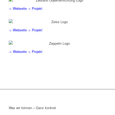
-> Webseite
-> Projekt
-> Webseite
-> Projekt
-> Webseite
-> Projekt
Was wir können – Ganz konkret