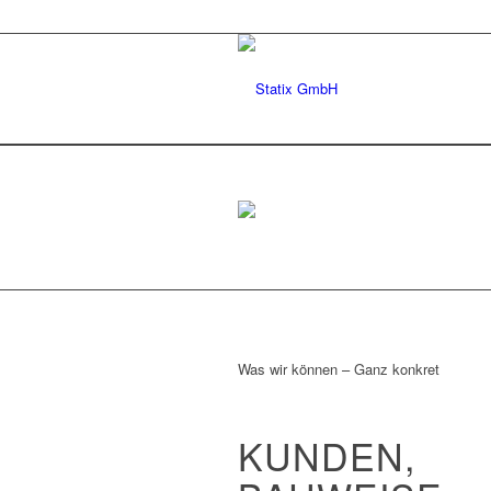
Was wir können – Ganz konkret
KUNDEN,