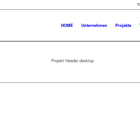
T
HOME
Unternehmen
Projekte