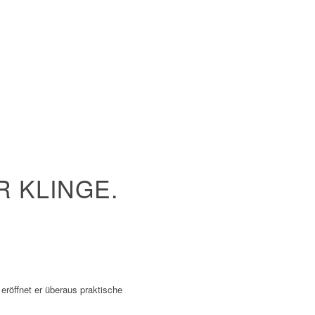
R KLINGE.
eröffnet er überaus praktische