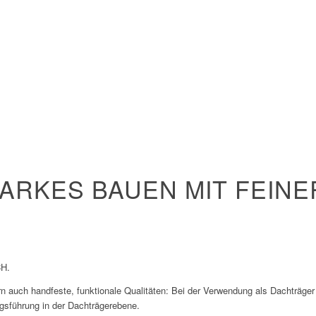
ARKES BAUEN MIT FEINE
H.
rn auch handfeste, funktionale Qualitäten: Bei der Verwendung als Dachträger 
ngsführung in der Dachträgerebene.