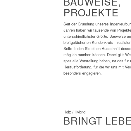
BAUWEISE,
PROJEKTE
Seit der Gründung unseres Ingenieurbü
Jahren haben wir tausende von Projekte
unterschiedlichster Größe, Bauweise un
breitgefächerten Kundenkreis – realisier
Seite finden Sie einen Ausschnitt desse
möglich machen können. Dabei gilt: We
spezielle Vorstellung haben, ist das für
Herausforderung, für die wir uns mit V
besonders engagieren.
Holz / Hybrid
BRINGT LEBE