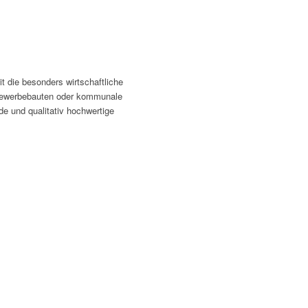
 die besonders wirtschaftliche
 Gewerbebauten oder kommunale
de und qualitativ hochwertige