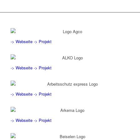
-> Webseite
-> Projekt
-> Webseite
-> Projekt
-> Webseite
-> Projekt
-> Webseite
-> Projekt