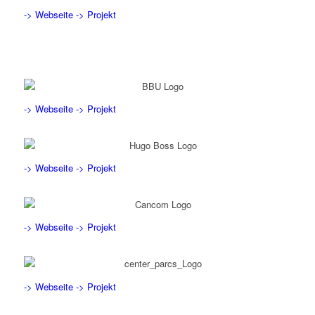
-> Webseite
-> Projekt
-> Webseite
-> Projekt
-> Webseite
-> Projekt
-> Webseite
-> Projekt
-> Webseite
-> Projekt