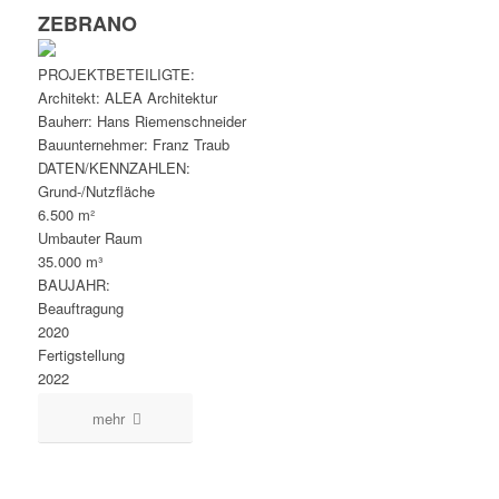
ZEBRANO
PROJEKTBETEILIGTE:
Architekt: ALEA Architektur
Bauherr: Hans Riemenschneider
Bauunternehmer: Franz Traub
DATEN/KENNZAHLEN:
Grund-/Nutzfläche
6.500 m²
Umbauter Raum
35.000 m³
BAUJAHR:
Beauftragung
2020
Fertigstellung
2022
mehr