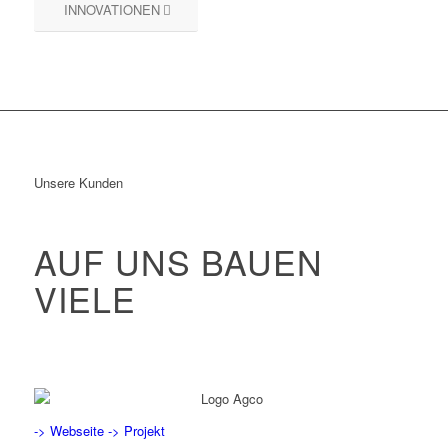
INNOVATIONEN
Unsere Kunden
AUF UNS BAUEN
VIELE
-> Webseite
-> Projekt