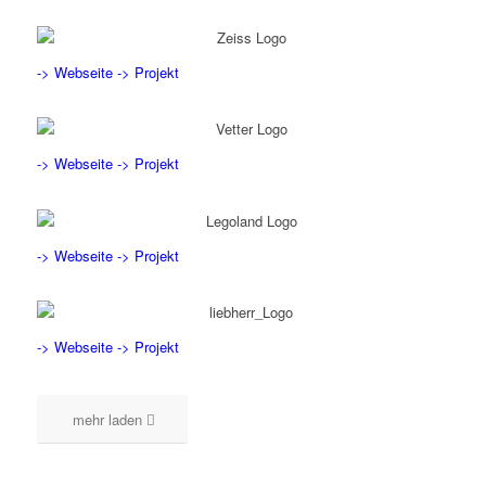
-> Webseite
-> Projekt
-> Webseite
-> Projekt
-> Webseite
-> Projekt
-> Webseite
-> Projekt
mehr laden