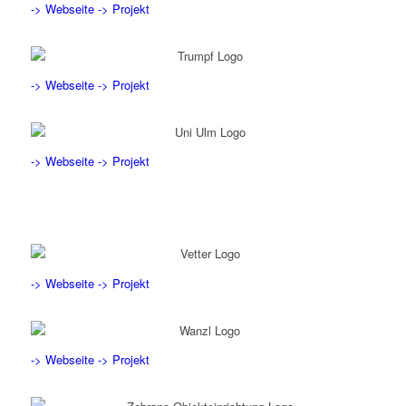
-> Webseite
-> Projekt
-> Webseite
-> Projekt
-> Webseite
-> Projekt
-> Webseite
-> Projekt
-> Webseite
-> Projekt