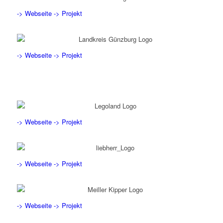
-> Webseite
-> Projekt
-> Webseite
-> Projekt
-> Webseite
-> Projekt
-> Webseite
-> Projekt
-> Webseite
-> Projekt