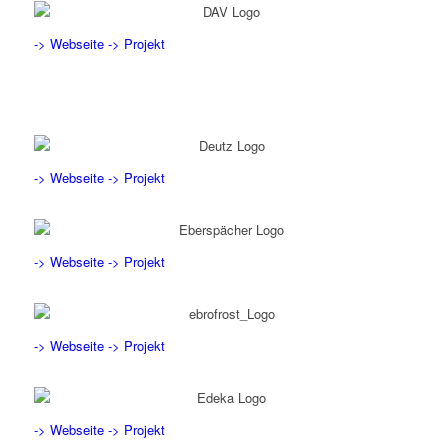
-> Webseite
-> Projekt
-> Webseite
-> Projekt
-> Webseite
-> Projekt
-> Webseite
-> Projekt
-> Webseite
-> Projekt