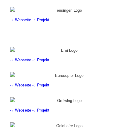
-> Webseite
-> Projekt
-> Webseite
-> Projekt
-> Webseite
-> Projekt
-> Webseite
-> Projekt