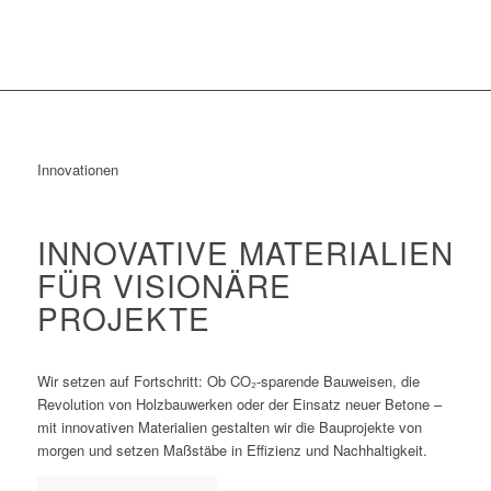
Innovationen
INNOVATIVE MATERIALIEN
FÜR VISIONÄRE
PROJEKTE
Wir setzen auf Fortschritt: Ob CO₂-sparende Bauweisen, die
Revolution von Holzbauwerken oder der Einsatz neuer Betone –
mit innovativen Materialien gestalten wir die Bauprojekte von
morgen und setzen Maßstäbe in Effizienz und Nachhaltigkeit.