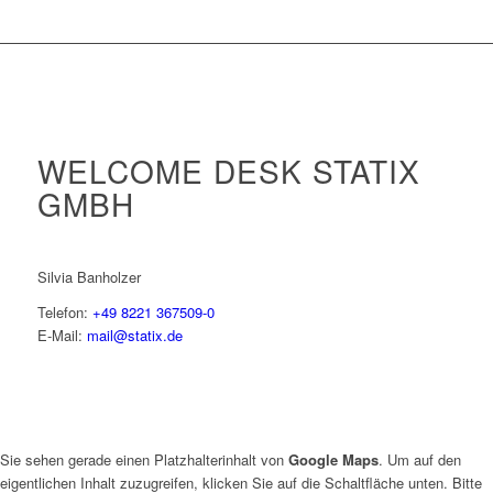
WELCOME DESK STATIX
GMBH
Silvia Banholzer
Telefon:
+49 8221 367509-0
E-Mail:
mail@statix.de
Sie sehen gerade einen Platzhalterinhalt von
Google Maps
. Um auf den
eigentlichen Inhalt zuzugreifen, klicken Sie auf die Schaltfläche unten. Bitte