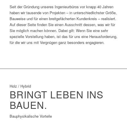
Seit der Gründung unseres Ingenieurbüros vor knapp 40 Jahren
haben wir tausende von Projekten – in unterschiedlichster Größe,
Bauweise und für einen breitgefächerten Kundenkreis – realisiert.
Auf dieser Seite finden Sie einen Ausschnitt dessen, was wir für
Sie möglich machen können. Dabei gilt: Wenn Sie eine sehr
spezielle Vorstellung haben, ist das für uns eine Herausforderung,
für die wir uns mit Vergnügen ganz besonders engagieren.
Holz / Hybrid
BRINGT LEBEN INS
BAUEN.
Bauphysikalische Vorteile