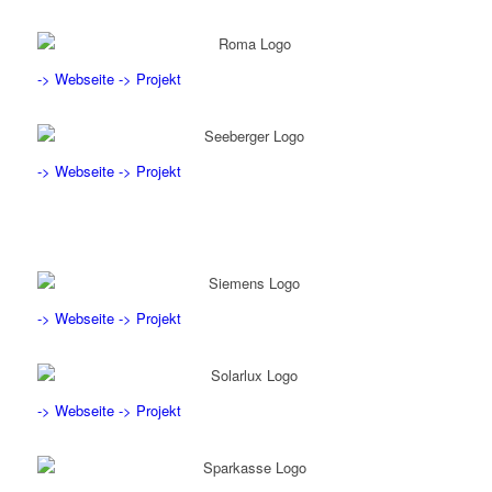
-> Webseite
-> Projekt
-> Webseite
-> Projekt
-> Webseite
-> Projekt
-> Webseite
-> Projekt