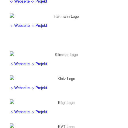
-> Webseite
-> Projekt
-> Webseite
-> Projekt
-> Webseite
-> Projekt
-> Webseite
-> Projekt
-> Webseite
-> Projekt