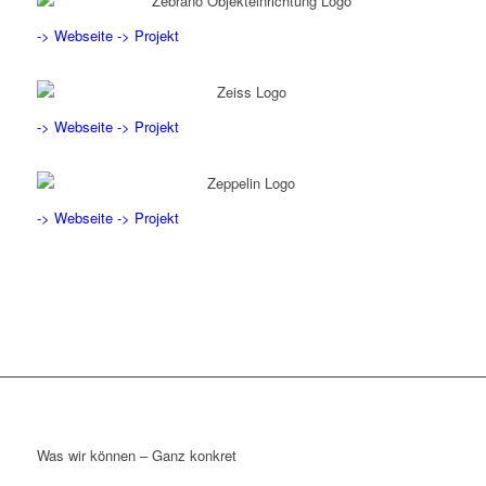
-> Webseite
-> Projekt
-> Webseite
-> Projekt
-> Webseite
-> Projekt
Was wir können – Ganz konkret