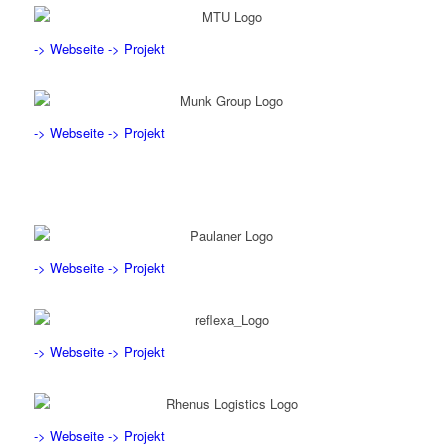
-> Webseite
-> Projekt
-> Webseite
-> Projekt
-> Webseite
-> Projekt
-> Webseite
-> Projekt
-> Webseite
-> Projekt