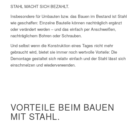
STAHL MACHT SICH BEZAHLT.
Insbesondere für Umbauten bzw. das Bauen im Bestand ist Stahl
wie geschaffen: Einzelne Bauteile können nachträglich ergänzt
oder verändert werden – und das einfach per Anschweißen,
nachträglichem Bohren oder Schrauben.
Und selbst wenn die Konstruktion eines Tages nicht mehr
gebraucht wird, bietet sie immer noch wertvolle Vorteile: Die
Demontage gestaltet sich relativ einfach und der Stahl lässt sich
einschmelzen und wiederverwenden.
VORTEILE BEIM BAUEN
MIT STAHL.
Höchste Tragfähigkeit