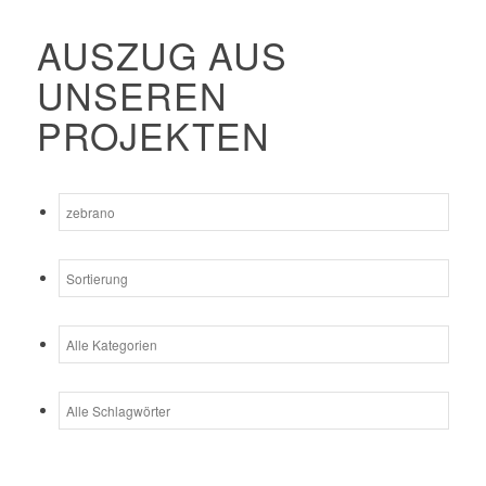
AUSZUG AUS
UNSEREN
PROJEKTEN