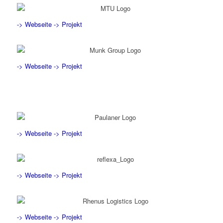
-> Webseite
-> Projekt
-> Webseite
-> Projekt
-> Webseite
-> Projekt
-> Webseite
-> Projekt
-> Webseite
-> Projekt