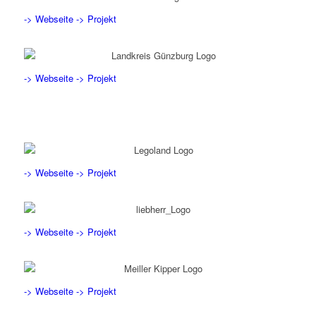
-> Webseite
-> Projekt
-> Webseite
-> Projekt
-> Webseite
-> Projekt
-> Webseite
-> Projekt
-> Webseite
-> Projekt