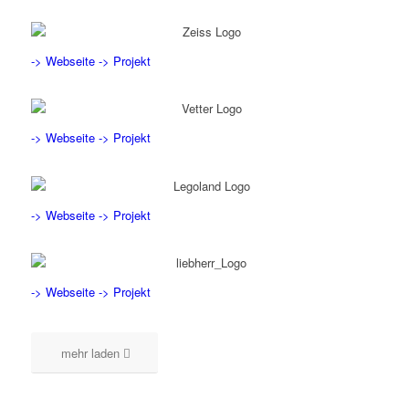
-> Webseite
-> Projekt
-> Webseite
-> Projekt
-> Webseite
-> Projekt
-> Webseite
-> Projekt
mehr laden