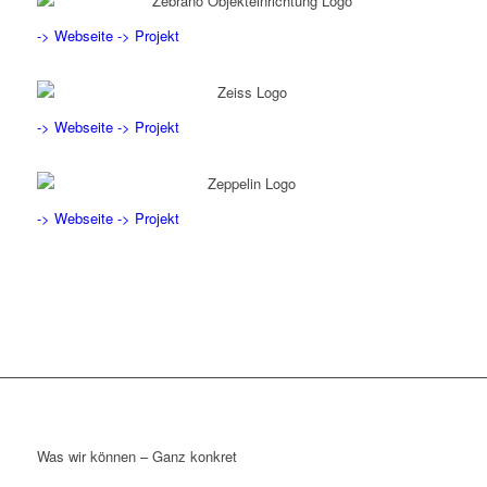
-> Webseite
-> Projekt
-> Webseite
-> Projekt
-> Webseite
-> Projekt
Was wir können – Ganz konkret