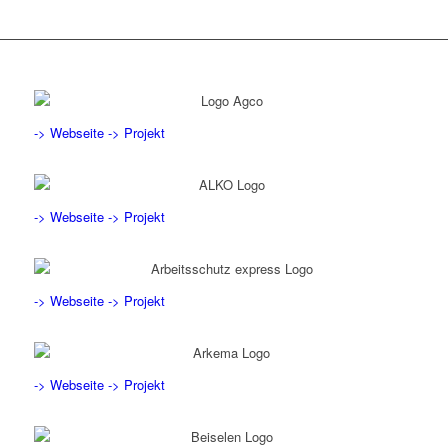
-> Webseite
-> Projekt
-> Webseite
-> Projekt
-> Webseite
-> Projekt
-> Webseite
-> Projekt