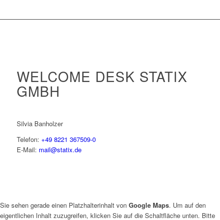
WELCOME DESK STATIX
GMBH
Silvia Banholzer
Telefon:
+49 8221 367509-0
E-Mail:
mail@statix.de
Sie sehen gerade einen Platzhalterinhalt von
Google Maps
. Um auf den
eigentlichen Inhalt zuzugreifen, klicken Sie auf die Schaltfläche unten. Bitte