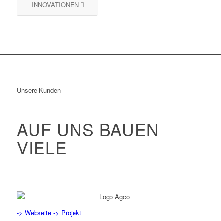
INNOVATIONEN
Unsere Kunden
AUF UNS BAUEN
VIELE
-> Webseite
-> Projekt