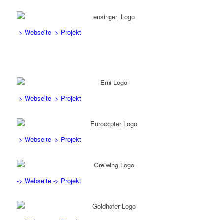
-> Webseite
-> Projekt
-> Webseite
-> Projekt
-> Webseite
-> Projekt
-> Webseite
-> Projekt