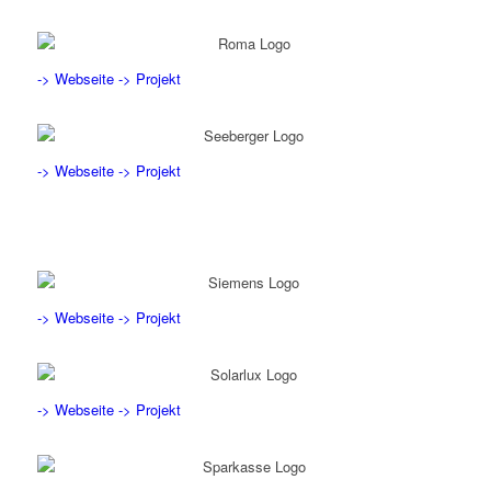
-> Webseite
-> Projekt
-> Webseite
-> Projekt
-> Webseite
-> Projekt
-> Webseite
-> Projekt