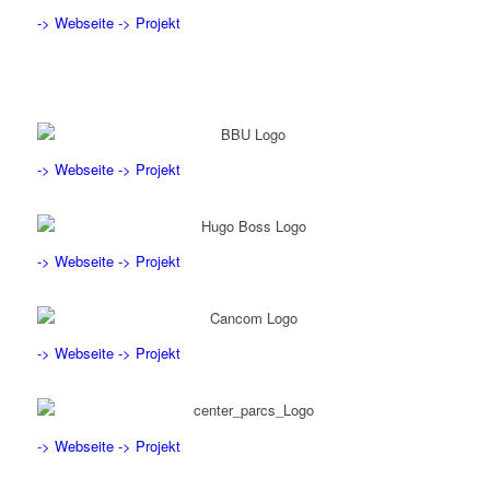
-> Webseite
-> Projekt
-> Webseite
-> Projekt
-> Webseite
-> Projekt
-> Webseite
-> Projekt
-> Webseite
-> Projekt