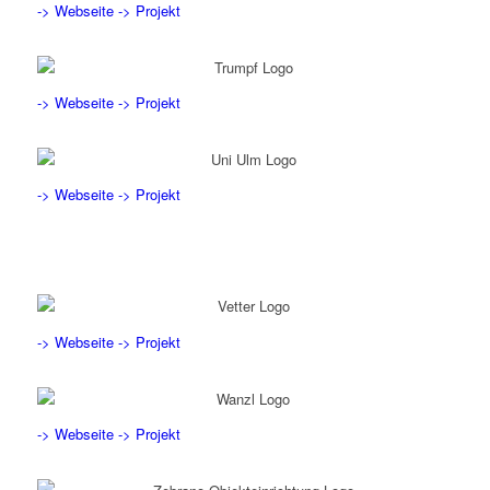
-> Webseite
-> Projekt
-> Webseite
-> Projekt
-> Webseite
-> Projekt
-> Webseite
-> Projekt
-> Webseite
-> Projekt