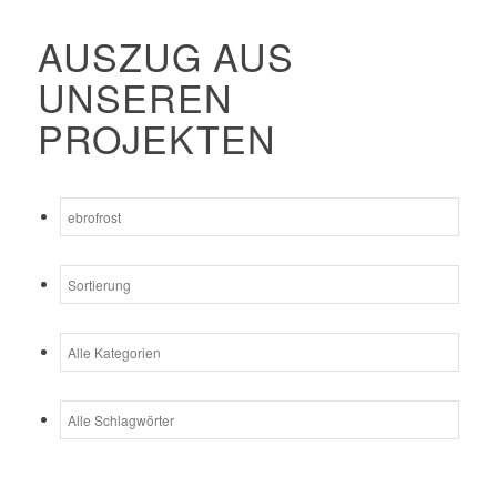
AUSZUG AUS
UNSEREN
PROJEKTEN