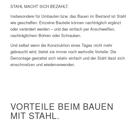
STAHL MACHT SICH BEZAHLT.
Insbesondere für Umbauten bzw. das Bauen im Bestand ist Stahl
wie geschaffen: Einzelne Bauteile können nachträglich ergänzt
oder verändert werden – und das einfach per Anschweißen,
nachträglichem Bohren oder Schrauben.
Und selbst wenn die Konstruktion eines Tages nicht mehr
gebraucht wird, bietet sie immer noch wertvolle Vorteile: Die
Demontage gestaltet sich relativ einfach und der Stahl lässt sich
einschmelzen und wiederverwenden.
VORTEILE BEIM BAUEN
MIT STAHL.
Höchste Tragfähigkeit