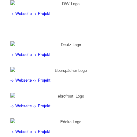
-> Webseite
-> Projekt
-> Webseite
-> Projekt
-> Webseite
-> Projekt
-> Webseite
-> Projekt
-> Webseite
-> Projekt