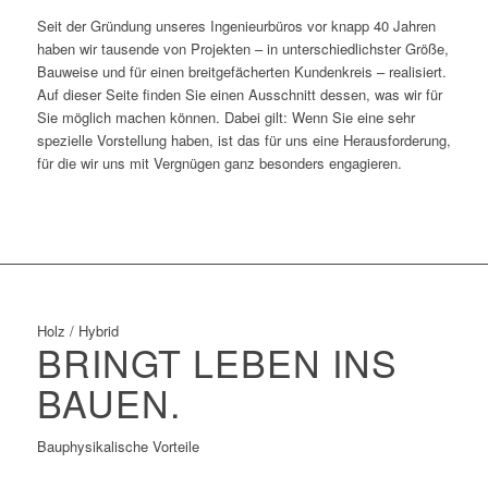
Seit der Gründung unseres Ingenieurbüros vor knapp 40 Jahren
haben wir tausende von Projekten – in unterschiedlichster Größe,
Bauweise und für einen breitgefächerten Kundenkreis – realisiert.
Auf dieser Seite finden Sie einen Ausschnitt dessen, was wir für
Sie möglich machen können. Dabei gilt: Wenn Sie eine sehr
spezielle Vorstellung haben, ist das für uns eine Herausforderung,
für die wir uns mit Vergnügen ganz besonders engagieren.
Holz / Hybrid
BRINGT LEBEN INS
BAUEN.
Bauphysikalische Vorteile