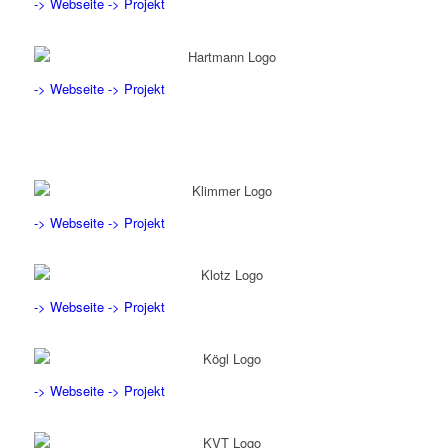
-> Webseite
-> Projekt
-> Webseite
-> Projekt
-> Webseite
-> Projekt
-> Webseite
-> Projekt
-> Webseite
-> Projekt