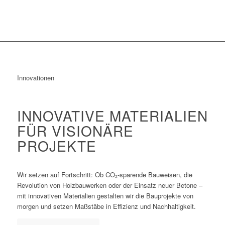
Innovationen
INNOVATIVE MATERIALIEN
FÜR VISIONÄRE
PROJEKTE
Wir setzen auf Fortschritt: Ob CO₂-sparende Bauweisen, die
Revolution von Holzbauwerken oder der Einsatz neuer Betone –
mit innovativen Materialien gestalten wir die Bauprojekte von
morgen und setzen Maßstäbe in Effizienz und Nachhaltigkeit.