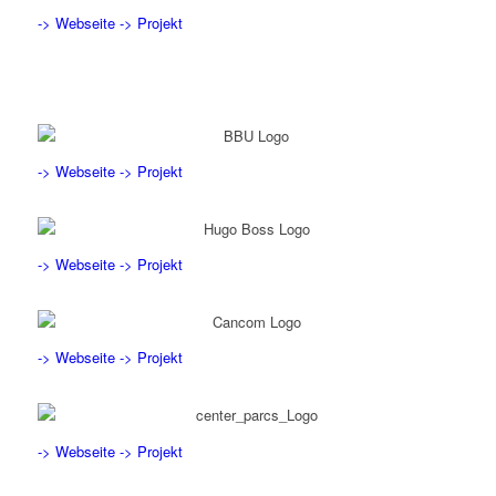
-> Webseite
-> Projekt
-> Webseite
-> Projekt
-> Webseite
-> Projekt
-> Webseite
-> Projekt
-> Webseite
-> Projekt