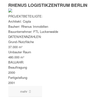
RHENUS LOGISTIKZENTRUM BERLIN
PROJEKTBETEILIGTE:
Architekt: Copla
Bauherr: Rhenus Immobilien
Bauunternehmer: FTL Luckenwalde
DATEN/KENNZAHLEN:
Grund-/Nutzfläche
37.000 m²
Umbauter Raum
480.000 m³
BAUJAHR:
Beauftragung
2000
Fertigstellung
2001
mehr