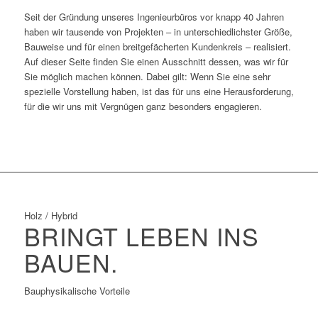
Seit der Gründung unseres Ingenieurbüros vor knapp 40 Jahren
haben wir tausende von Projekten – in unterschiedlichster Größe,
Bauweise und für einen breitgefächerten Kundenkreis – realisiert.
Auf dieser Seite finden Sie einen Ausschnitt dessen, was wir für
Sie möglich machen können. Dabei gilt: Wenn Sie eine sehr
spezielle Vorstellung haben, ist das für uns eine Herausforderung,
für die wir uns mit Vergnügen ganz besonders engagieren.
Holz / Hybrid
BRINGT LEBEN INS
BAUEN.
Bauphysikalische Vorteile