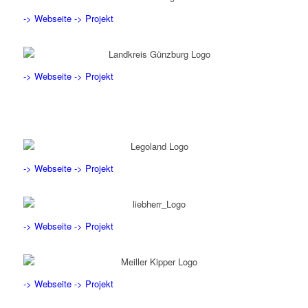
-> Webseite
-> Projekt
-> Webseite
-> Projekt
-> Webseite
-> Projekt
-> Webseite
-> Projekt
-> Webseite
-> Projekt