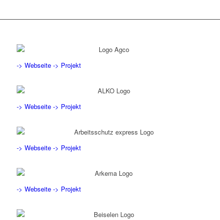
-> Webseite
-> Projekt
-> Webseite
-> Projekt
-> Webseite
-> Projekt
-> Webseite
-> Projekt