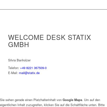
WELCOME DESK STATIX
GMBH
Silvia Banholzer
Telefon:
+49 8221 367509-0
E-Mail:
mail@statix.de
Sie sehen gerade einen Platzhalterinhalt von
Google Maps
. Um auf den
eigentlichen Inhalt zuzugreifen, klicken Sie auf die Schaltfläche unten. Bitte