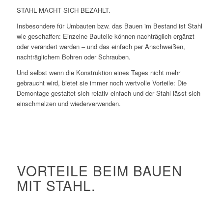
STAHL MACHT SICH BEZAHLT.
Insbesondere für Umbauten bzw. das Bauen im Bestand ist Stahl
wie geschaffen: Einzelne Bauteile können nachträglich ergänzt
oder verändert werden – und das einfach per Anschweißen,
nachträglichem Bohren oder Schrauben.
Und selbst wenn die Konstruktion eines Tages nicht mehr
gebraucht wird, bietet sie immer noch wertvolle Vorteile: Die
Demontage gestaltet sich relativ einfach und der Stahl lässt sich
einschmelzen und wiederverwenden.
VORTEILE BEIM BAUEN
MIT STAHL.
Höchste Tragfähigkeit