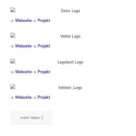
-> Webseite
-> Projekt
-> Webseite
-> Projekt
-> Webseite
-> Projekt
-> Webseite
-> Projekt
mehr laden