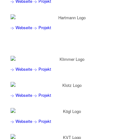
-> Webseite
-> Projekt
-> Webseite
-> Projekt
-> Webseite
-> Projekt
-> Webseite
-> Projekt
-> Webseite
-> Projekt