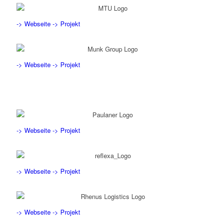
-> Webseite
-> Projekt
-> Webseite
-> Projekt
-> Webseite
-> Projekt
-> Webseite
-> Projekt
-> Webseite
-> Projekt