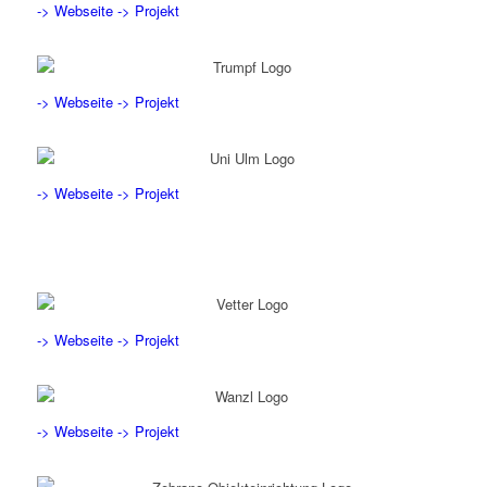
-> Webseite
-> Projekt
-> Webseite
-> Projekt
-> Webseite
-> Projekt
-> Webseite
-> Projekt
-> Webseite
-> Projekt