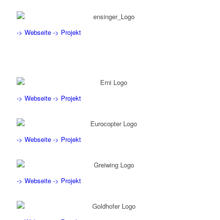
-> Webseite
-> Projekt
-> Webseite
-> Projekt
-> Webseite
-> Projekt
-> Webseite
-> Projekt