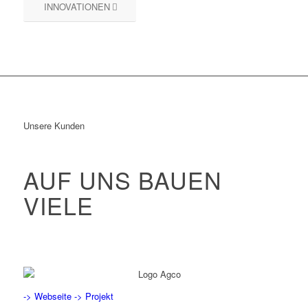
INNOVATIONEN
Unsere Kunden
AUF UNS BAUEN
VIELE
-> Webseite
-> Projekt