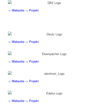
-> Webseite
-> Projekt
-> Webseite
-> Projekt
-> Webseite
-> Projekt
-> Webseite
-> Projekt
-> Webseite
-> Projekt