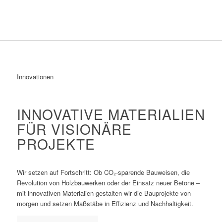
Innovationen
INNOVATIVE MATERIALIEN
FÜR VISIONÄRE
PROJEKTE
Wir setzen auf Fortschritt: Ob CO₂-sparende Bauweisen, die
Revolution von Holzbauwerken oder der Einsatz neuer Betone –
mit innovativen Materialien gestalten wir die Bauprojekte von
morgen und setzen Maßstäbe in Effizienz und Nachhaltigkeit.