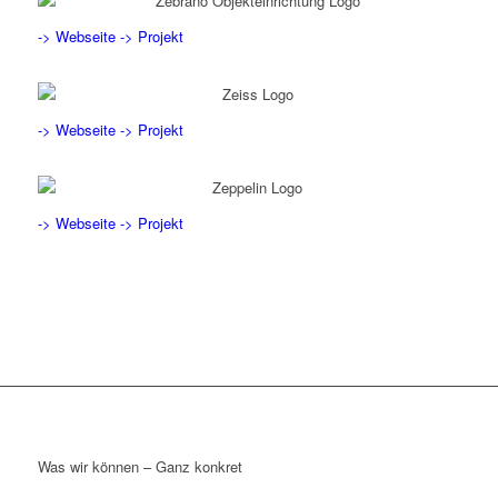
-> Webseite
-> Projekt
-> Webseite
-> Projekt
-> Webseite
-> Projekt
Was wir können – Ganz konkret