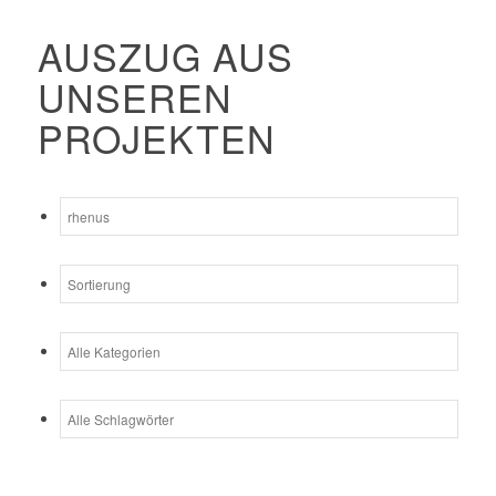
AUSZUG AUS
UNSEREN
PROJEKTEN