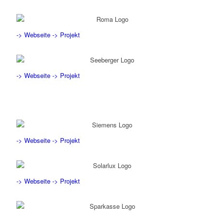
-> Webseite
-> Projekt
-> Webseite
-> Projekt
-> Webseite
-> Projekt
-> Webseite
-> Projekt