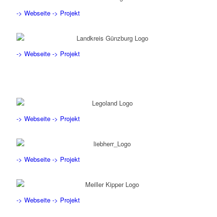
-> Webseite
-> Projekt
-> Webseite
-> Projekt
-> Webseite
-> Projekt
-> Webseite
-> Projekt
-> Webseite
-> Projekt