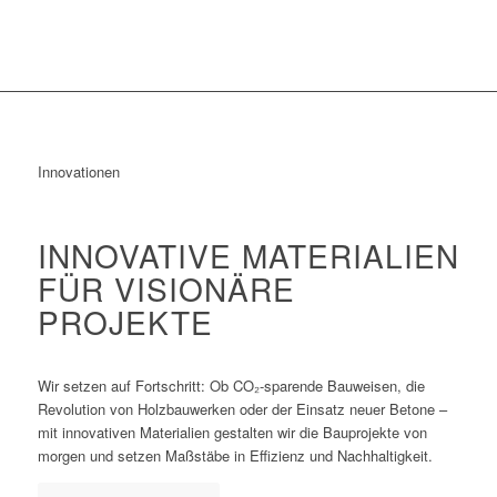
Innovationen
INNOVATIVE MATERIALIEN
FÜR VISIONÄRE
PROJEKTE
Wir setzen auf Fortschritt: Ob CO₂-sparende Bauweisen, die
Revolution von Holzbauwerken oder der Einsatz neuer Betone –
mit innovativen Materialien gestalten wir die Bauprojekte von
morgen und setzen Maßstäbe in Effizienz und Nachhaltigkeit.