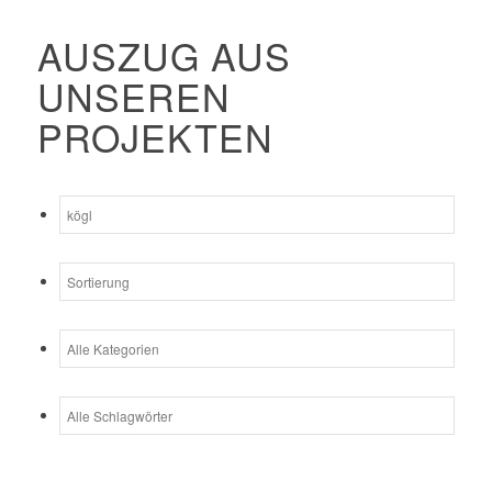
AUSZUG AUS
UNSEREN
PROJEKTEN