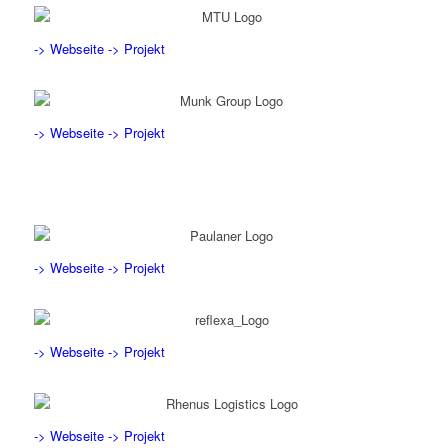
-> Webseite
-> Projekt
-> Webseite
-> Projekt
-> Webseite
-> Projekt
-> Webseite
-> Projekt
-> Webseite
-> Projekt