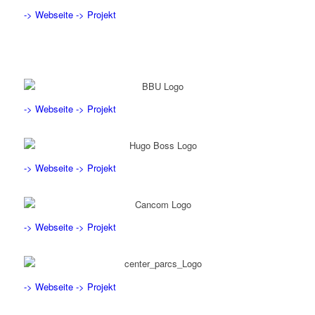
-> Webseite
-> Projekt
-> Webseite
-> Projekt
-> Webseite
-> Projekt
-> Webseite
-> Projekt
-> Webseite
-> Projekt