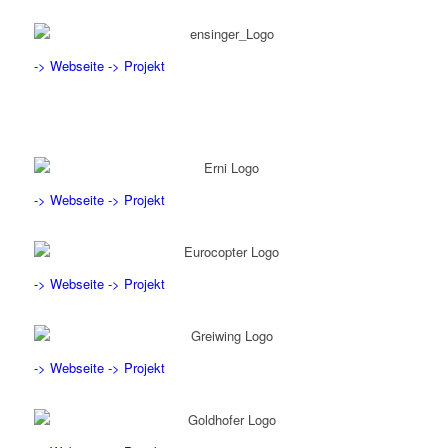
-> Webseite
-> Projekt
-> Webseite
-> Projekt
-> Webseite
-> Projekt
-> Webseite
-> Projekt