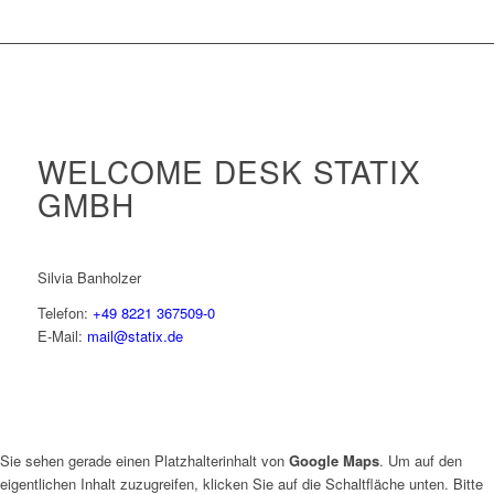
WELCOME DESK STATIX
GMBH
Silvia Banholzer
Telefon:
+49 8221 367509-0
E-Mail:
mail@statix.de
Sie sehen gerade einen Platzhalterinhalt von
Google Maps
. Um auf den
eigentlichen Inhalt zuzugreifen, klicken Sie auf die Schaltfläche unten. Bitte