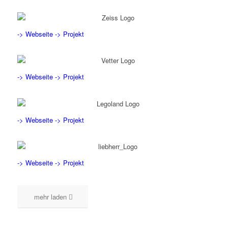
-> Webseite
-> Projekt
-> Webseite
-> Projekt
-> Webseite
-> Projekt
-> Webseite
-> Projekt
mehr laden