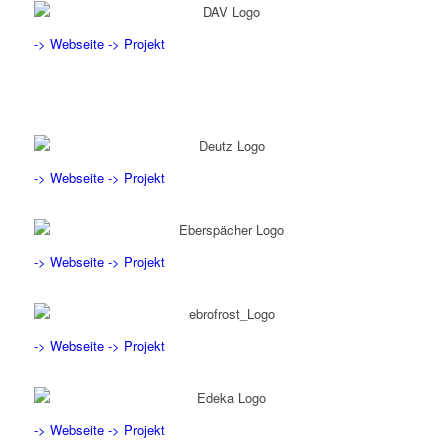
-> Webseite
-> Projekt
-> Webseite
-> Projekt
-> Webseite
-> Projekt
-> Webseite
-> Projekt
-> Webseite
-> Projekt