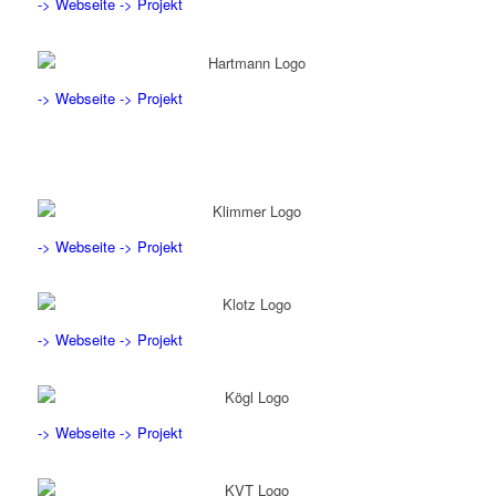
-> Webseite
-> Projekt
-> Webseite
-> Projekt
-> Webseite
-> Projekt
-> Webseite
-> Projekt
-> Webseite
-> Projekt