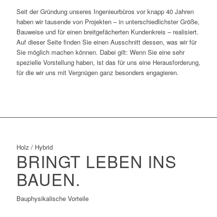
Seit der Gründung unseres Ingenieurbüros vor knapp 40 Jahren
haben wir tausende von Projekten – in unterschiedlichster Größe,
Bauweise und für einen breitgefächerten Kundenkreis – realisiert.
Auf dieser Seite finden Sie einen Ausschnitt dessen, was wir für
Sie möglich machen können. Dabei gilt: Wenn Sie eine sehr
spezielle Vorstellung haben, ist das für uns eine Herausforderung,
für die wir uns mit Vergnügen ganz besonders engagieren.
Holz / Hybrid
BRINGT LEBEN INS
BAUEN.
Bauphysikalische Vorteile