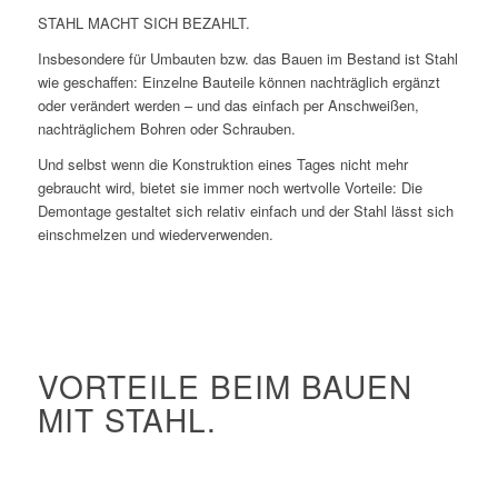
STAHL MACHT SICH BEZAHLT.
Insbesondere für Umbauten bzw. das Bauen im Bestand ist Stahl
wie geschaffen: Einzelne Bauteile können nachträglich ergänzt
oder verändert werden – und das einfach per Anschweißen,
nachträglichem Bohren oder Schrauben.
Und selbst wenn die Konstruktion eines Tages nicht mehr
gebraucht wird, bietet sie immer noch wertvolle Vorteile: Die
Demontage gestaltet sich relativ einfach und der Stahl lässt sich
einschmelzen und wiederverwenden.
VORTEILE BEIM BAUEN
MIT STAHL.
Höchste Tragfähigkeit