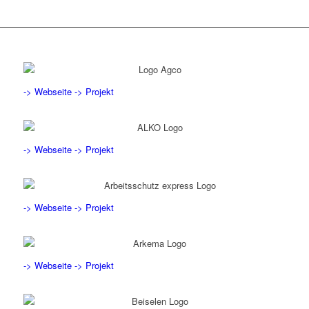
-> Webseite
-> Projekt
-> Webseite
-> Projekt
-> Webseite
-> Projekt
-> Webseite
-> Projekt