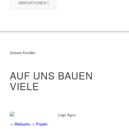
INNOVATIONEN
Unsere Kunden
AUF UNS BAUEN
VIELE
-> Webseite
-> Projekt