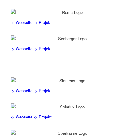
-> Webseite
-> Projekt
-> Webseite
-> Projekt
-> Webseite
-> Projekt
-> Webseite
-> Projekt