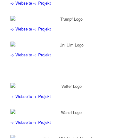
-> Webseite
-> Projekt
-> Webseite
-> Projekt
-> Webseite
-> Projekt
-> Webseite
-> Projekt
-> Webseite
-> Projekt