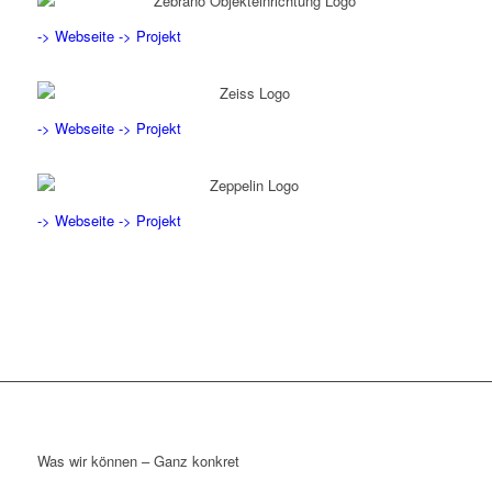
-> Webseite
-> Projekt
-> Webseite
-> Projekt
-> Webseite
-> Projekt
Was wir können – Ganz konkret